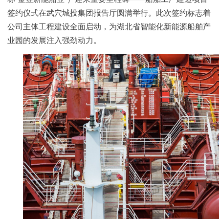
签约仪式在武穴城投集团报告厅圆满举行。此次签约标志着
公司主体工程建设全面启动，为湖北省智能化新能源船舶产
业园的发展注入强劲动力。